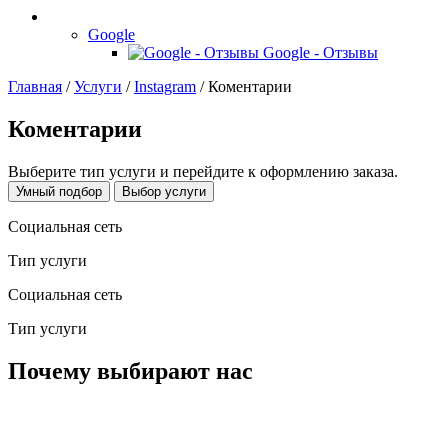
Google
Google - Отзывы
Главная
/
Услуги
/
Instagram
/
Коментарии
Коментарии
Выберите тип услуги и перейдите к оформлению заказа.
Умный подбор
Выбор услуги
Социальная сеть
Тип услуги
Социальная сеть
Тип услуги
Почему выбирают нас