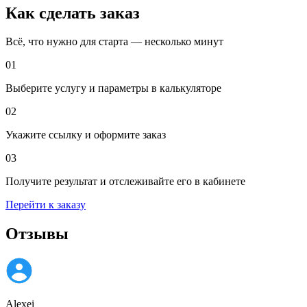
Как сделать заказ
Всё, что нужно для старта — несколько минут
01
Выберите услугу и параметры в калькуляторе
02
Укажите ссылку и оформите заказ
03
Получите результат и отслеживайте его в кабинете
Перейти к заказу
Отзывы
Alexei