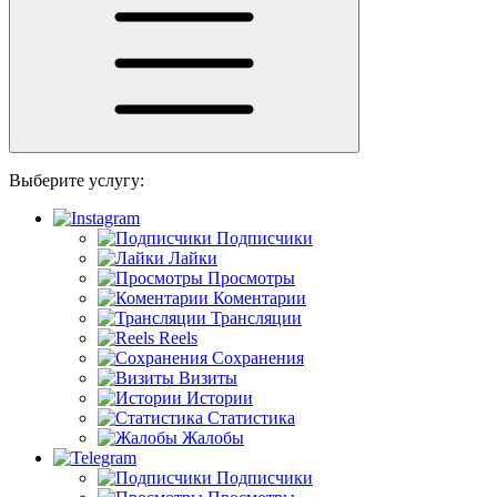
Выберите услугу:
Подписчики
Лайки
Просмотры
Коментарии
Трансляции
Reels
Сохранения
Визиты
Истории
Статистика
Жалобы
Подписчики