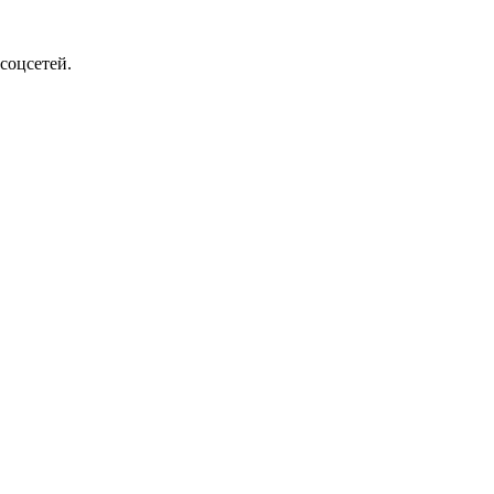
соцсетей.