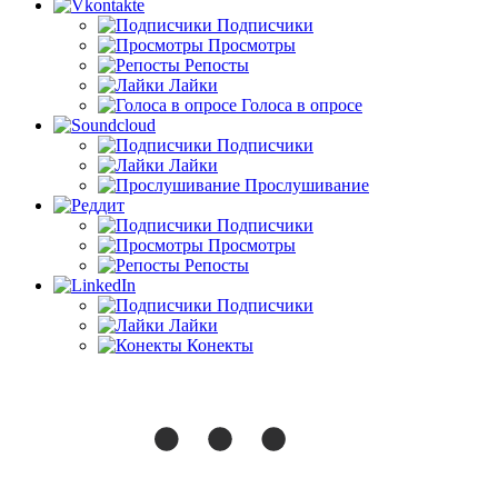
Подписчики
Просмотры
Репосты
Лайки
Голоса в опросе
Подписчики
Лайки
Прослушивание
Подписчики
Просмотры
Репосты
Подписчики
Лайки
Конекты