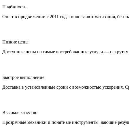
Надёжность
Опыт в продвижении с 2011 года: полная автоматизация, безопа
Низкие цены
Доступные цены на самые востребованные услуги — накрутку 
Быстрое выполнение
Доставка в установленные сроки с возможностью ускорения. С
Высокое качество
Прозрачные механики и понятные инструменты, дающие результ