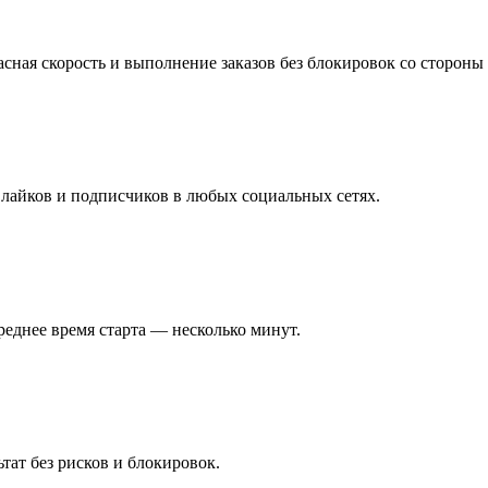
сная скорость и выполнение заказов без блокировок со стороны 
лайков и подписчиков в любых социальных сетях.
реднее время старта — несколько минут.
ат без рисков и блокировок.