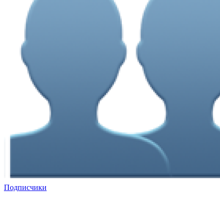
Подписчики