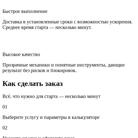
Быстрое выполнение
Доставка в установленные сроки с возможностью ускорения.
Среднее время старта — несколько минут.
Высокое качество
Прозрачные механики и понятные инструменты, дающие
результат без рисков и блокировок.
Как сделать заказ
Всё, что нужно для старта — несколько минут
01
Выберите услугу и параметры в калькуляторе
02