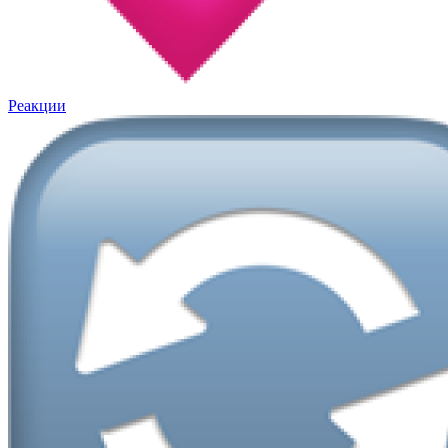
Реакции