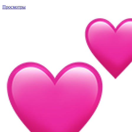
Просмотры