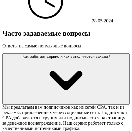
28.05.2024
Часто задаваемые вопросы
Ответы на самые популярные вопросы
Как работает сервис и как выполняются заказы?
Мы предлагаем вам подписчиков как из сетей CPA, так и из
рекламы, привлеченных через социальные сети. Подписчики
CPA добавляются в группу или подписываются на страницу
за денежное вознаграждение. Наш сервис работает только с
качественными источниками трафика.