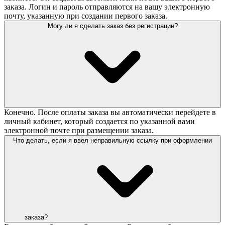
заказа. Логин и пароль отправляются на вашу электронную
почту, указанную при создании первого заказа.
Могу ли я сделать заказ без регистрации?
Конечно. После оплаты заказа вы автоматически перейдете в
личный кабинет, который создается по указанной вами
электронной почте при размещении заказа.
Что делать, если я ввел неправильную ссылку при оформлении
заказа?