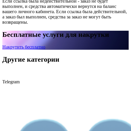
Если ссылка была недействительной - заказ не будет
выполнен, и средства автоматически вернутся на баланс
вашего личного кабинета. Если ссылка была действительной,
а заказ был выполнен, средства за заказ не могут быть
возвращены.
Бесплатные услуги для накрутки
Накрутить бесплатно
Другие категории
Telegram