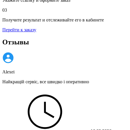
Укажите ссылку и оформите заказ
03
Получите результат и отслеживайте его в кабинете
Перейти к заказу
Отзывы
Alexei
Найкращій сервіс, все швидко і оперативно