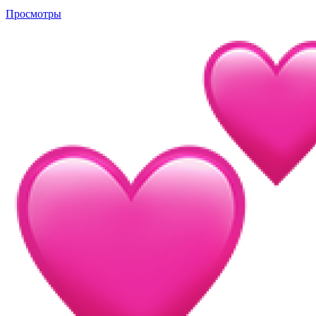
Просмотры