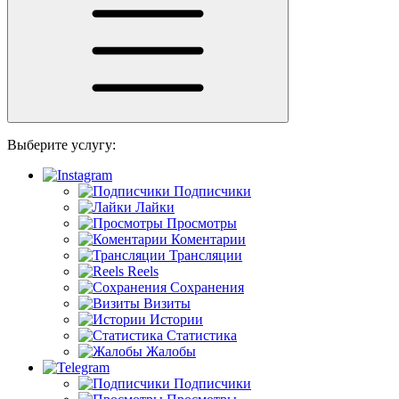
Выберите услугу:
Подписчики
Лайки
Просмотры
Коментарии
Трансляции
Reels
Сохранения
Визиты
Истории
Статистика
Жалобы
Подписчики