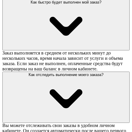
Как быстро будет выполнен мой заказ?
Заказ выполняется в среднем от нескольких минут до
нескольких часов, время начала зависит от услуги и объема
заказа. Если заказ не выполнен, оплаченные средства будут
возвращены на ваш баланс в личном кабинете.
Как отследить выполнение моего заказа?
Вы можете отслеживать свои заказы в удобном личном
кабинете. Он создается автоматически после вашего первого