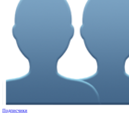
Подписчики