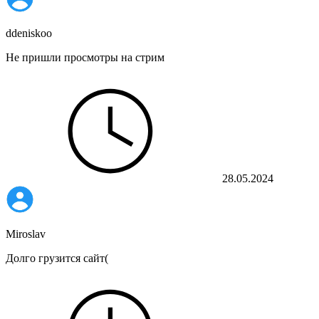
ddeniskoo
Не пришли просмотры на стрим
28.05.2024
Miroslav
Долго грузится сайт(