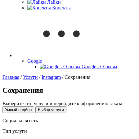
Лайки
Конекты
Google
Google - Отзывы
Главная
/
Услуги
/
Instagram
/
Сохранения
Сохранения
Выберите тип услуги и перейдите к оформлению заказа.
Умный подбор
Выбор услуги
Социальная сеть
Тип услуги