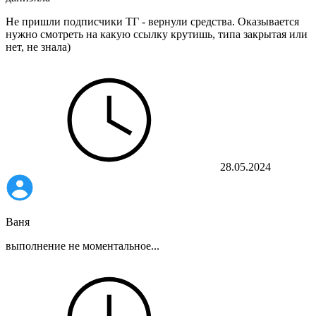
Не пришли подписчики ТГ - вернули средства. Оказывается
нужно смотреть на какую ссылку крутишь, типа закрытая или
нет, не знала)
28.05.2024
Ваня
выполнение не моментальное...