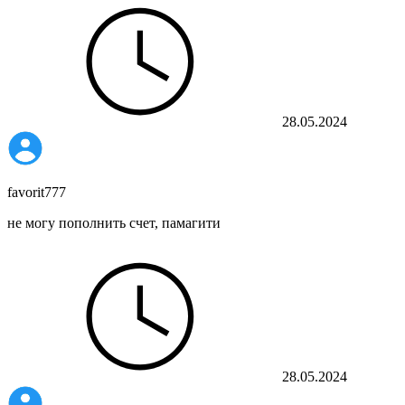
28.05.2024
favorit777
не могу пополнить счет, памагити
28.05.2024