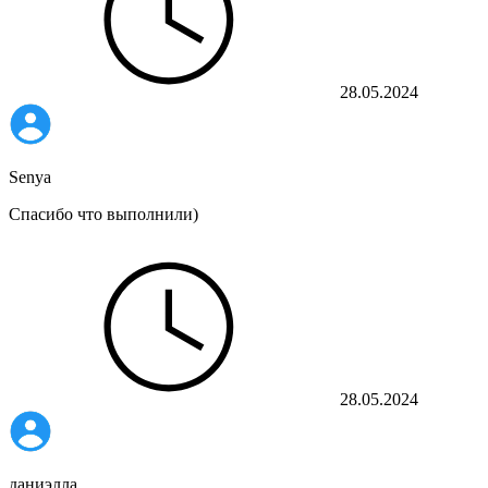
28.05.2024
Senya
Спасибо что выполнили)
28.05.2024
даниэлла