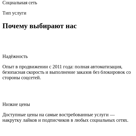
Социальная сеть
Тип услуги
Почему выбирают нас
Надёжность
Опыт в продвижении с 2011 года: полная автоматизация,
безопасная скорость и выполнение заказов без блокировок со
стороны соцсетей.
Низкие цены
Доступные цены на самые востребованные услуги —
накрутку лайков и подписчиков в любых социальных сетях.