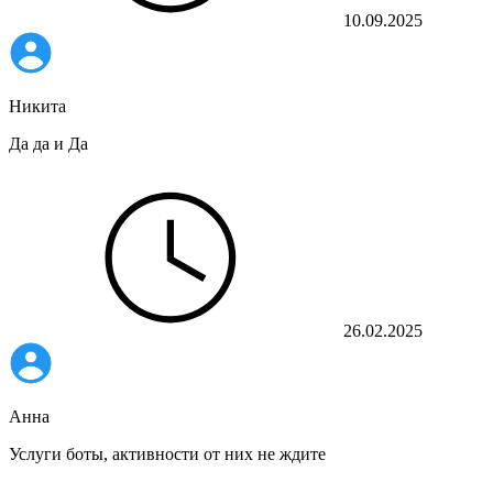
10.09.2025
Никита
Да да и Да
26.02.2025
Анна
Услуги боты, активности от них не ждите