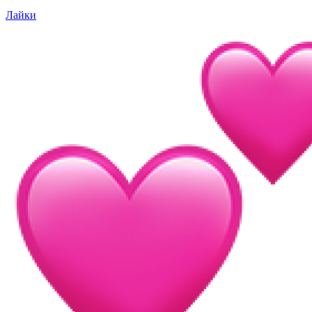
Лайки