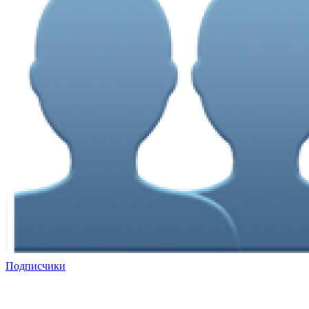
Подписчики