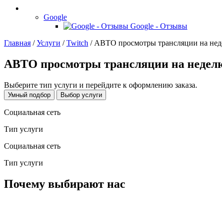
Google
Google - Отзывы
Главная
/
Услуги
/
Twitch
/
АВТО просмотры трансляции на не
АВТО просмотры трансляции на недел
Выберите тип услуги и перейдите к оформлению заказа.
Умный подбор
Выбор услуги
Социальная сеть
Тип услуги
Социальная сеть
Тип услуги
Почему выбирают нас