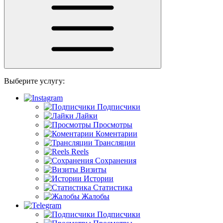
Выберите услугу:
Подписчики
Лайки
Просмотры
Коментарии
Трансляции
Reels
Сохранения
Визиты
Истории
Статистика
Жалобы
Подписчики