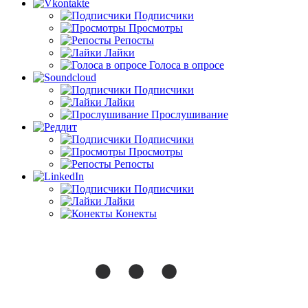
Подписчики
Просмотры
Репосты
Лайки
Голоса в опросе
Подписчики
Лайки
Прослушивание
Подписчики
Просмотры
Репосты
Подписчики
Лайки
Конекты