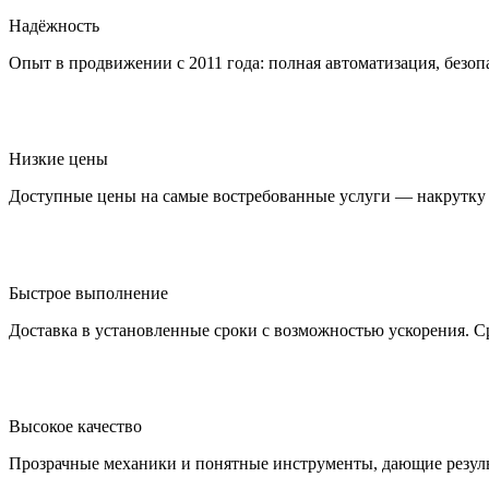
Надёжность
Опыт в продвижении с 2011 года: полная автоматизация, безопа
Низкие цены
Доступные цены на самые востребованные услуги — накрутку 
Быстрое выполнение
Доставка в установленные сроки с возможностью ускорения. С
Высокое качество
Прозрачные механики и понятные инструменты, дающие результ