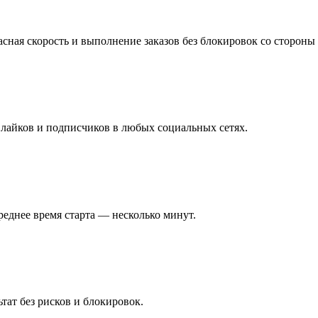
сная скорость и выполнение заказов без блокировок со стороны 
лайков и подписчиков в любых социальных сетях.
реднее время старта — несколько минут.
ат без рисков и блокировок.