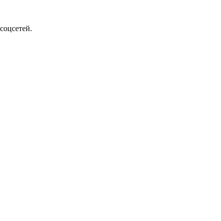
соцсетей.