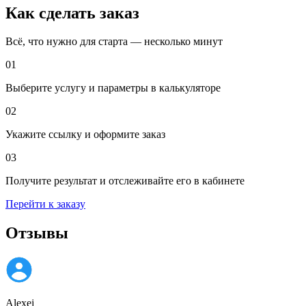
Как сделать заказ
Всё, что нужно для старта — несколько минут
01
Выберите услугу и параметры в калькуляторе
02
Укажите ссылку и оформите заказ
03
Получите результат и отслеживайте его в кабинете
Перейти к заказу
Отзывы
Alexei