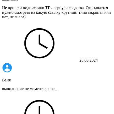
Не пришли подписчики ТГ - вернули средства. Оказывается
нужно смотреть на какую ссылку крутишь, типа закрытая или
нет, не знала)
28.05.2024
Ваня
выполнение не моментальное...