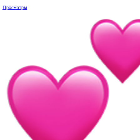
Просмотры