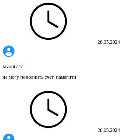
28.05.2024
favorit777
не могу пополнить счет, памагити
28.05.2024