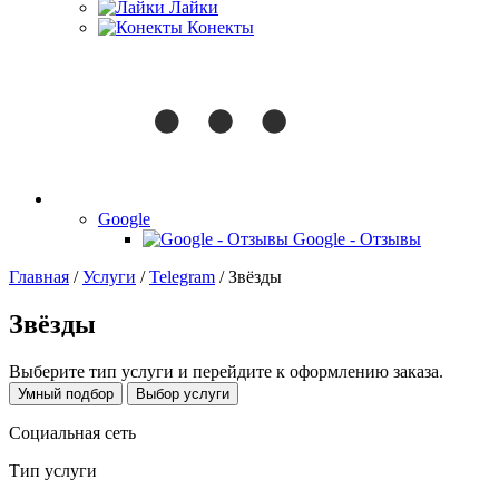
Лайки
Конекты
Google
Google - Отзывы
Главная
/
Услуги
/
Telegram
/
Звёзды
Звёзды
Выберите тип услуги и перейдите к оформлению заказа.
Умный подбор
Выбор услуги
Социальная сеть
Тип услуги