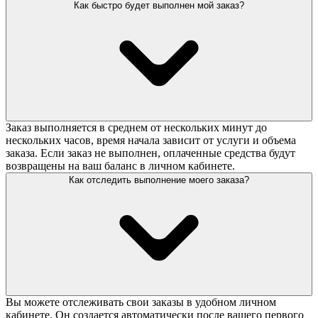
Как быстро будет выполнен мой заказ?
Заказ выполняется в среднем от нескольких минут до
нескольких часов, время начала зависит от услуги и объема
заказа. Если заказ не выполнен, оплаченные средства будут
возвращены на ваш баланс в личном кабинете.
Как отследить выполнение моего заказа?
Вы можете отслеживать свои заказы в удобном личном
кабинете. Он создается автоматически после вашего первого