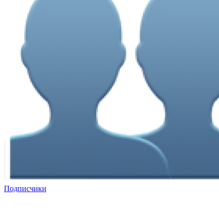
Подписчики