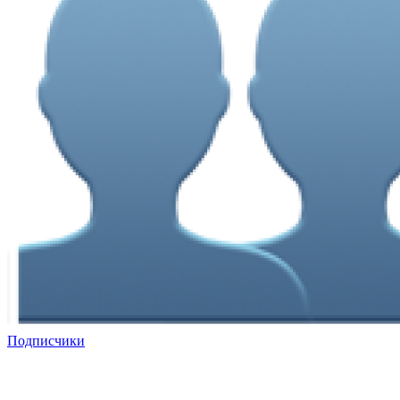
Подписчики