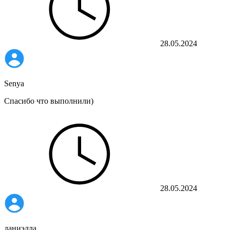
28.05.2024
Senya
Спасибо что выполнили)
28.05.2024
даниэлла