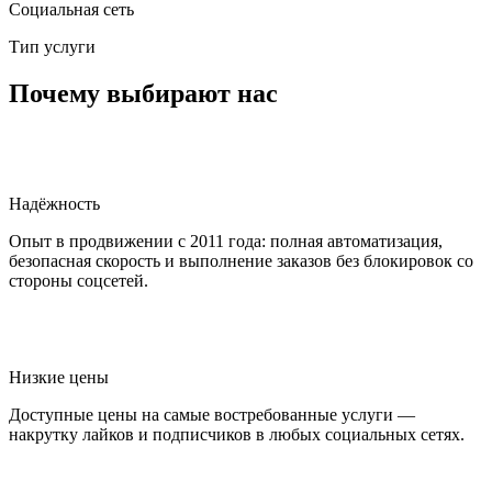
Социальная сеть
Тип услуги
Почему выбирают нас
Надёжность
Опыт в продвижении с 2011 года: полная автоматизация,
безопасная скорость и выполнение заказов без блокировок со
стороны соцсетей.
Низкие цены
Доступные цены на самые востребованные услуги —
накрутку лайков и подписчиков в любых социальных сетях.