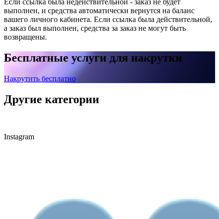
Если ссылка была недействительной - заказ не будет
выполнен, и средства автоматически вернутся на баланс
вашего личного кабинета. Если ссылка была действительной,
а заказ был выполнен, средства за заказ не могут быть
возвращены.
Бесплатные услуги для накрутки
Накрутить бесплатно
Другие категории
Instagram