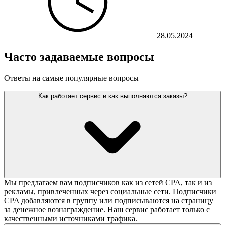
28.05.2024
Часто задаваемые вопросы
Ответы на самые популярные вопросы
Как работает сервис и как выполняются заказы?
Мы предлагаем вам подписчиков как из сетей CPA, так и из
рекламы, привлеченных через социальные сети. Подписчики
CPA добавляются в группу или подписываются на страницу
за денежное вознаграждение. Наш сервис работает только с
качественными источниками трафика.