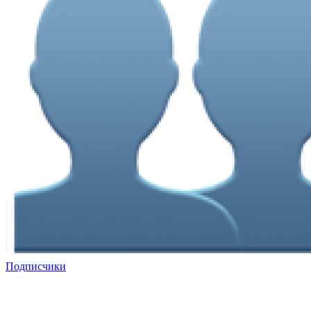
Подписчики