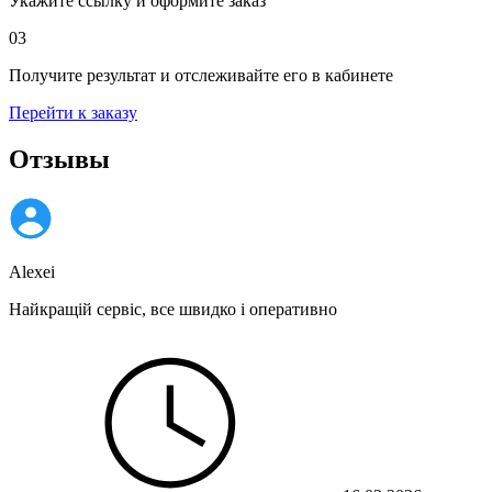
Укажите ссылку и оформите заказ
03
Получите результат и отслеживайте его в кабинете
Перейти к заказу
Отзывы
Alexei
Найкращій сервіс, все швидко і оперативно