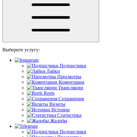
Выберите услугу:
Подписчики
Лайки
Просмотры
Коментарии
Трансляции
Reels
Сохранения
Визиты
Истории
Статистика
Жалобы
Подписчики