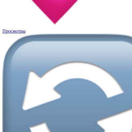
Просмотры