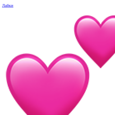
Лайки