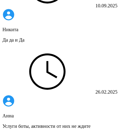
10.09.2025
Никита
Да да и Да
26.02.2025
Анна
Услуги боты, активности от них не ждите