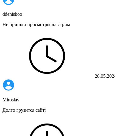
ddeniskoo
Не пришли просмотры на стрим
28.05.2024
Miroslav
Долго грузится сайт(