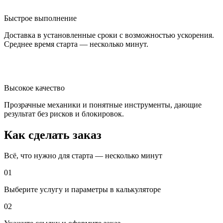
Быстрое выполнение
Доставка в установленные сроки с возможностью ускорения.
Среднее время старта — несколько минут.
Высокое качество
Прозрачные механики и понятные инструменты, дающие
результат без рисков и блокировок.
Как сделать заказ
Всё, что нужно для старта — несколько минут
01
Выберите услугу и параметры в калькуляторе
02