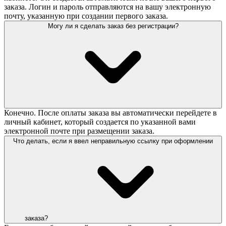
заказа. Логин и пароль отправляются на вашу электронную
почту, указанную при создании первого заказа.
Могу ли я сделать заказ без регистрации?
Конечно. После оплаты заказа вы автоматически перейдете в
личный кабинет, который создается по указанной вами
электронной почте при размещении заказа.
Что делать, если я ввел неправильную ссылку при оформлении
заказа?