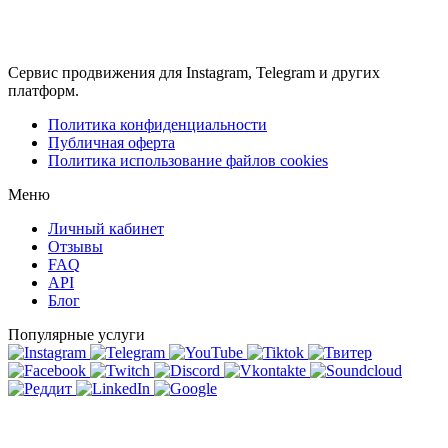
Сервис продвижения для Instagram, Telegram и других
платформ.
Политика конфиденциальности
Публичная оферта
Политика использование файлов cookies
Меню
Личный кабинет
Отзывы
FAQ
API
Блог
Популярные услуги