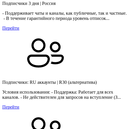
Подписчики 3 дня | Россия
- Поддерживает чаты и каналы, как публичные, так и частные.
- В течение гарантийного периода уровень отписок...
Перейти
Подписчики: RU аккаунты | R30 (альтернатива)
Условия использования: - Поддержка: Работает для всех
каналов. - Не действителен для запросов на вступление (З...
Перейти