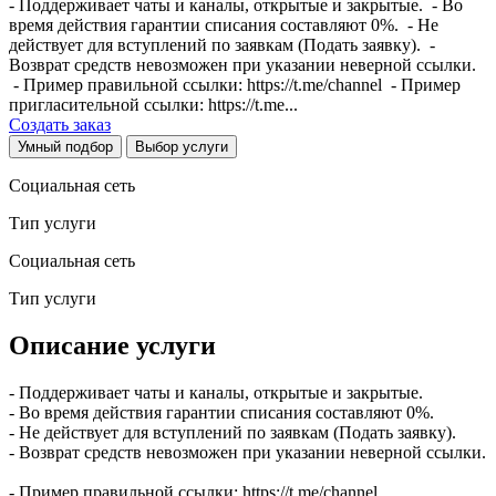
- Поддерживает чаты и каналы, открытые и закрытые. - Во
время действия гарантии списания составляют 0%. - Не
действует для вступлений по заявкам (Подать заявку). -
Возврат средств невозможен при указании неверной ссылки.
- Пример правильной ссылки: https://t.me/channel - Пример
пригласительной ссылки: https://t.me...
Создать заказ
Умный подбор
Выбор услуги
Социальная сеть
Тип услуги
Социальная сеть
Тип услуги
Описание услуги
- Поддерживает чаты и каналы, открытые и закрытые.
- Во время действия гарантии списания составляют 0%.
- Не действует для вступлений по заявкам (Подать заявку).
- Возврат средств невозможен при указании неверной ссылки.
- Пример правильной ссылки: https://t.me/channel