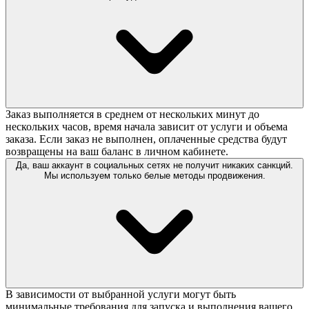
Заказ выполняется в среднем от нескольких минут до
нескольких часов, время начала зависит от услуги и объема
заказа. Если заказ не выполнен, оплаченные средства будут
возвращены на ваш баланс в личном кабинете.
Да, ваш аккаунт в социальных сетях не получит никаких санкций.
Мы используем только белые методы продвижения.
В зависимости от выбранной услуги могут быть
минимальные требования для запуска и выполнения вашего