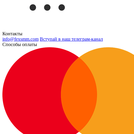
Контакты
info@fexsmm.com
Вступай в наш телеграм-канал
Способы оплаты