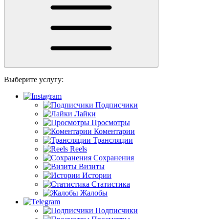
Выберите услугу:
Подписчики
Лайки
Просмотры
Коментарии
Трансляции
Reels
Сохранения
Визиты
Истории
Статистика
Жалобы
Подписчики