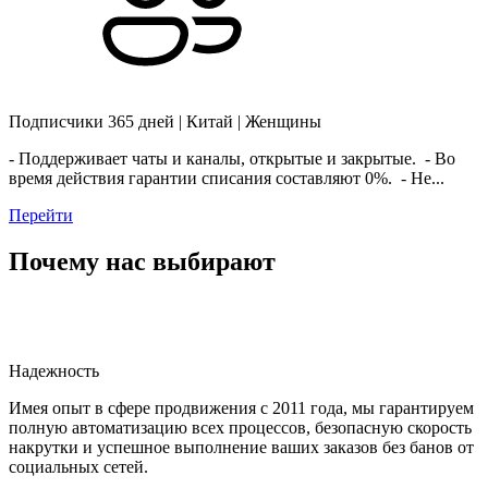
Подписчики 365 дней | Китай | Женщины
- Поддерживает чаты и каналы, открытые и закрытые. - Во
время действия гарантии списания составляют 0%. - Не...
Перейти
Почему нас выбирают
Надежность
Имея опыт в сфере продвижения с 2011 года, мы гарантируем
полную автоматизацию всех процессов, безопасную скорость
накрутки и успешное выполнение ваших заказов без банов от
социальных сетей.