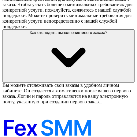
заказа. Чтобы узнать больше о минимальных требованиях для
конкретной услуги, пожалуйста, свяжитесь с нашей службой
поддержки. Можете проверить минимальные требования для
конкретной услуги непосредственно с нашей службой
поддержки.
Как отследить выполнение моего заказа?
Вы можете отслеживать свои заказы в удобном личном
кабинете. Он создается автоматически после вашего первого
заказа. Логин и пароль отправляются на вашу электронную
почту, указанную при создании первого заказа.