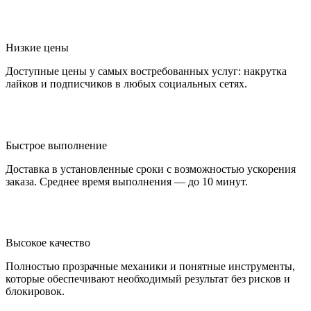
Низкие цены
Доступные цены у самых востребованных услуг: накрутка
лайков и подписчиков в любых социальных сетях.
Быстрое выполнение
Доставка в установленные сроки с возможностью ускорения
заказа. Среднее время выполнения — до 10 минут.
Высокое качество
Полностью прозрачные механики и понятные инструменты,
которые обеспечивают необходимый результат без рисков и
блокировок.