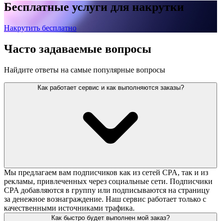
Бесплатные услуги для накрутки
Накрутить бесплатно
Часто задаваемые вопросы
Найдите ответы на самые популярные вопросы
Как работает сервис и как выполняются заказы?
Мы предлагаем вам подписчиков как из сетей CPA, так и из
рекламы, привлеченных через социальные сети. Подписчики
CPA добавляются в группу или подписываются на страницу
за денежное вознаграждение. Наш сервис работает только с
качественными источниками трафика.
Как быстро будет выполнен мой заказ?