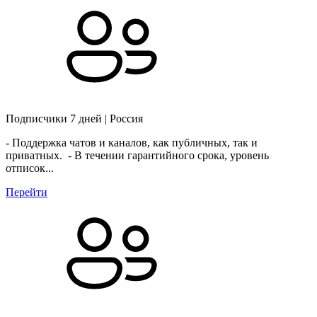
Подписчики 7 дней | Россия
- Поддержка чатов и каналов, как публичных, так и
приватных. - В течении гарантийного срока, уровень
отписок...
Перейти