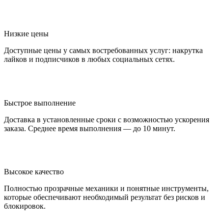
Низкие цены
Доступные цены у самых востребованных услуг: накрутка
лайков и подписчиков в любых социальных сетях.
Быстрое выполнение
Доставка в установленные сроки с возможностью ускорения
заказа. Среднее время выполнения — до 10 минут.
Высокое качество
Полностью прозрачные механики и понятные инструменты,
которые обеспечивают необходимый результат без рисков и
блокировок.