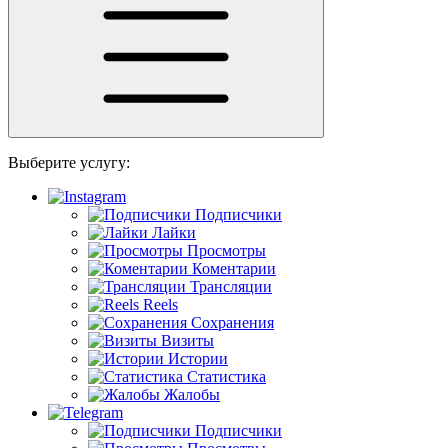
Выберите услугу:
Подписчики
Лайки
Просмотры
Коментарии
Трансляции
Reels
Сохранения
Визиты
Истории
Статистика
Жалобы
Подписчики