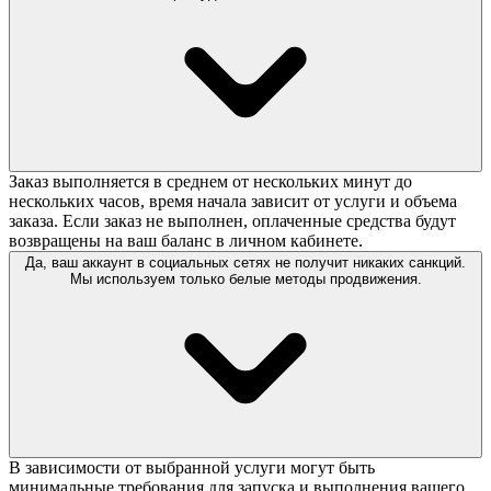
Заказ выполняется в среднем от нескольких минут до
нескольких часов, время начала зависит от услуги и объема
заказа. Если заказ не выполнен, оплаченные средства будут
возвращены на ваш баланс в личном кабинете.
Да, ваш аккаунт в социальных сетях не получит никаких санкций.
Мы используем только белые методы продвижения.
В зависимости от выбранной услуги могут быть
минимальные требования для запуска и выполнения вашего