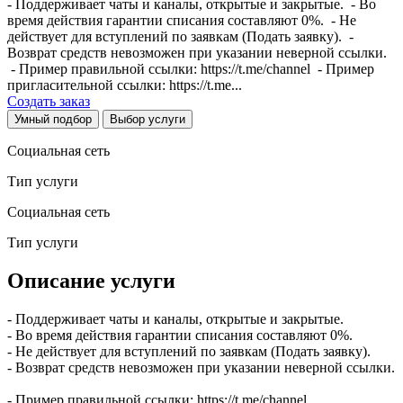
- Поддерживает чаты и каналы, открытые и закрытые. - Во
время действия гарантии списания составляют 0%. - Не
действует для вступлений по заявкам (Подать заявку). -
Возврат средств невозможен при указании неверной ссылки.
- Пример правильной ссылки: https://t.me/channel - Пример
пригласительной ссылки: https://t.me...
Создать заказ
Умный подбор
Выбор услуги
Социальная сеть
Тип услуги
Социальная сеть
Тип услуги
Описание услуги
- Поддерживает чаты и каналы, открытые и закрытые.
- Во время действия гарантии списания составляют 0%.
- Не действует для вступлений по заявкам (Подать заявку).
- Возврат средств невозможен при указании неверной ссылки.
- Пример правильной ссылки: https://t.me/channel