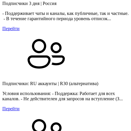
Подписчики 3 дня | Россия
- Поддерживает чаты и каналы, как публичные, так и частные.
- В течение гарантийного периода уровень отписок...
Перейти
Подписчики: RU аккаунты | R30 (альтернатива)
Условия использования: - Поддержка: Работает для всех
каналов. - Не действителен для запросов на вступление (З...
Перейти