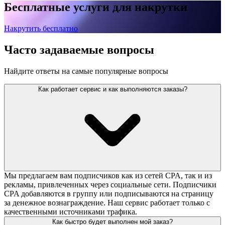
Бесплатные услуги для накрутки
Накрутить бесплатно
Часто задаваемые вопросы
Найдите ответы на самые популярные вопросы
Как работает сервис и как выполняются заказы?
Мы предлагаем вам подписчиков как из сетей CPA, так и из
рекламы, привлеченных через социальные сети. Подписчики
CPA добавляются в группу или подписываются на страницу
за денежное вознаграждение. Наш сервис работает только с
качественными источниками трафика.
Как быстро будет выполнен мой заказ?