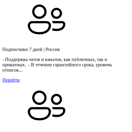
Подписчики 7 дней | Россия
- Поддержка чатов и каналов, как публичных, так и
приватных. - В течении гарантийного срока, уровень
отписок...
Перейти