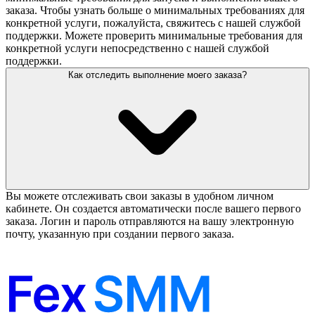
заказа. Чтобы узнать больше о минимальных требованиях для
конкретной услуги, пожалуйста, свяжитесь с нашей службой
поддержки. Можете проверить минимальные требования для
конкретной услуги непосредственно с нашей службой
поддержки.
Как отследить выполнение моего заказа?
Вы можете отслеживать свои заказы в удобном личном
кабинете. Он создается автоматически после вашего первого
заказа. Логин и пароль отправляются на вашу электронную
почту, указанную при создании первого заказа.