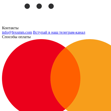
Контакты
info@fexsmm.com
Вступай в наш телеграм-канал
Способы оплаты