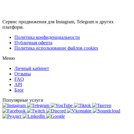
Сервис продвижения для Instagram, Telegram и других
платформ.
Политика конфиденциальности
Публичная оферта
Политика использование файлов cookies
Меню
Личный кабинет
Отзывы
FAQ
API
Блог
Популярные услуги