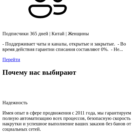
Подписчики 365 дней | Китай | Женщины
- Поддерживает чаты и каналы, открытые и закрытые. - Во
время действия гарантии списания составляют 0%. - Не...
Перейти
Почему нас выбирают
Надежность
Имея опыт в сфере продвижения с 2011 года, мы гарантируем
полную автоматизацию всех процессов, безопасную скорость
накрутки и успешное выполнение ваших заказов без банов от
социальных сетей.